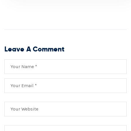
Leave A Comment