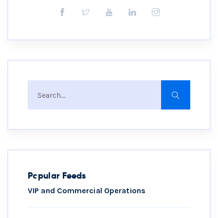
Popular Feeds
VIP and Commercial Operations