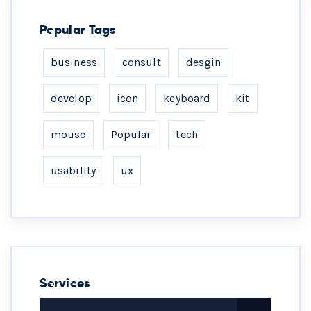
Popular Tags
business
consult
desgin
develop
icon
keyboard
kit
mouse
Popular
tech
usability
ux
Services