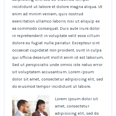
incididunt ut labore et dolore magna aliqua. Ut
enim ad minim veniam, quis nostrud
exercitation ullamco laboris nisi ut aliquip ex
ea commodo consequat. Duis aute irure dolor
in reprehenderit in voluptate velit esse cillum
dolore eu fugiat nulla pariatur. Excepteur sint
occaecat cupidatat non proident, sunt in culpa
qui officia deserunt mollit anim id est laborum.
Sed ut perspiciatis unde omnis iste natus error
sit voluptatem accusantium. Lorem ipsum
dolor sit amet, consectetur adipisicing elit, sed
do eiusmod tempor incididunt ut labore.
Lorem ipsum dolor sit
amet, consectetur
adipisicing elit, sed do