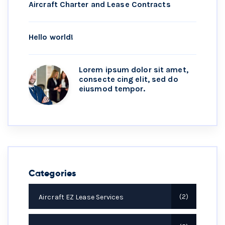
Aircraft Charter and Lease Contracts
Hello world!
Lorem ipsum dolor sit amet,
consecte cing elit, sed do
eiusmod tempor.
Categories
Aircraft EZ Lease Services
2