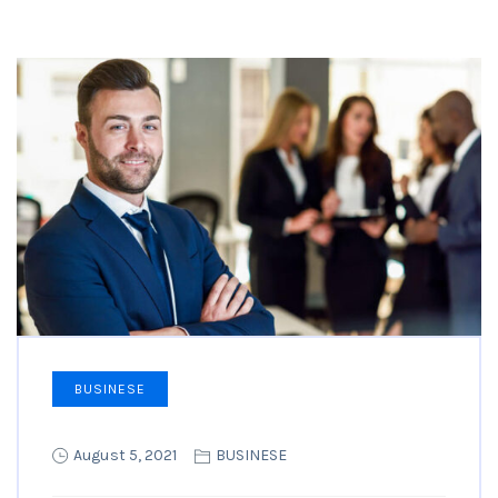
BUSINESE
August 5, 2021
BUSINESE