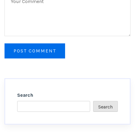
Search
Search