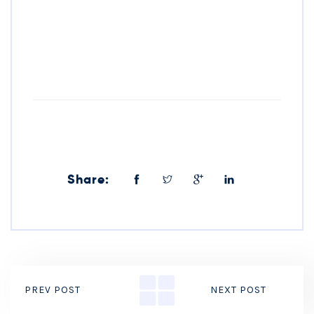
Share:
PREV POST
NEXT POST