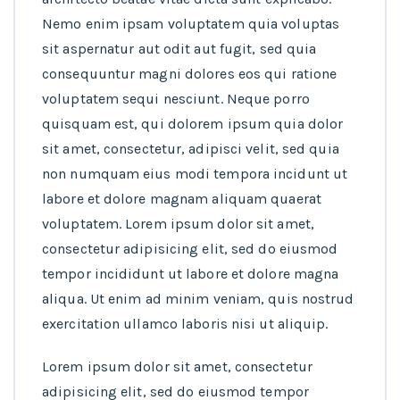
Nemo enim ipsam voluptatem quia voluptas
sit aspernatur aut odit aut fugit, sed quia
consequuntur magni dolores eos qui ratione
voluptatem sequi nesciunt. Neque porro
quisquam est, qui dolorem ipsum quia dolor
sit amet, consectetur, adipisci velit, sed quia
non numquam eius modi tempora incidunt ut
labore et dolore magnam aliquam quaerat
voluptatem. Lorem ipsum dolor sit amet,
consectetur adipisicing elit, sed do eiusmod
tempor incididunt ut labore et dolore magna
aliqua. Ut enim ad minim veniam, quis nostrud
exercitation ullamco laboris nisi ut aliquip.
Lorem ipsum dolor sit amet, consectetur
adipisicing elit, sed do eiusmod tempor