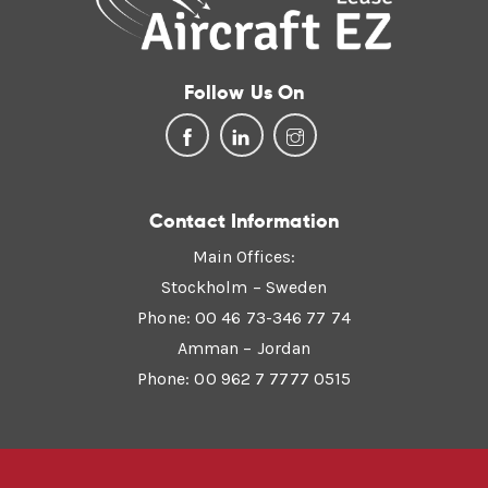
Follow Us On
Contact Information
Main Offices:
Stockholm – Sweden
Phone: 00 46 73-346 77 74
Amman – Jordan
Phone: 00 962 7 7777 0515