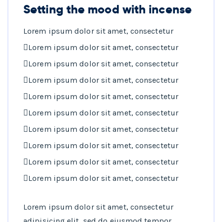
Setting the mood with incense
Lorem ipsum dolor sit amet, consectetur
Lorem ipsum dolor sit amet, consectetur
Lorem ipsum dolor sit amet, consectetur
Lorem ipsum dolor sit amet, consectetur
Lorem ipsum dolor sit amet, consectetur
Lorem ipsum dolor sit amet, consectetur
Lorem ipsum dolor sit amet, consectetur
Lorem ipsum dolor sit amet, consectetur
Lorem ipsum dolor sit amet, consectetur
Lorem ipsum dolor sit amet, consectetur
Lorem ipsum dolor sit amet, consectetur
adipisicing elit, sed do eiusmod tempor