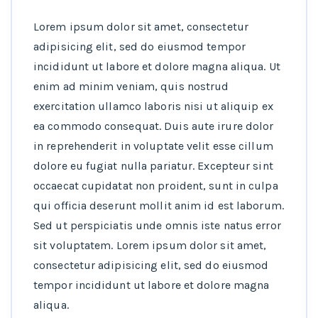
Lorem ipsum dolor sit amet, consectetur
adipisicing elit, sed do eiusmod tempor
incididunt ut labore et dolore magna aliqua. Ut
enim ad minim veniam, quis nostrud
exercitation ullamco laboris nisi ut aliquip ex
ea commodo consequat. Duis aute irure dolor
in reprehenderit in voluptate velit esse cillum
dolore eu fugiat nulla pariatur. Excepteur sint
occaecat cupidatat non proident, sunt in culpa
qui officia deserunt mollit anim id est laborum.
Sed ut perspiciatis unde omnis iste natus error
sit voluptatem. Lorem ipsum dolor sit amet,
consectetur adipisicing elit, sed do eiusmod
tempor incididunt ut labore et dolore magna
aliqua.