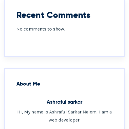
Recent Comments
No comments to show.
About Me
Ashraful sarkar
Hi, My name is Ashraful Sarkar Naiem, I am a
web developer.