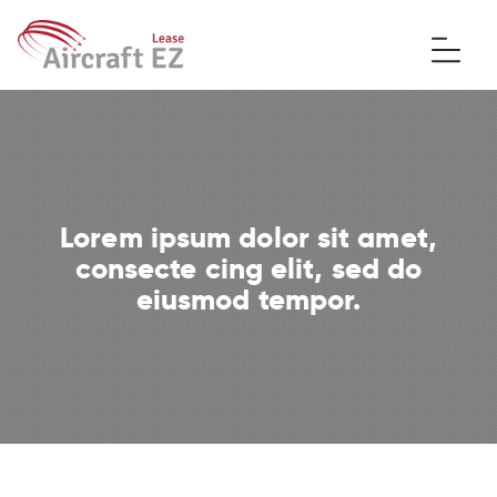
Lorem ipsum dolor sit amet,
consecte cing elit, sed do
eiusmod tempor.