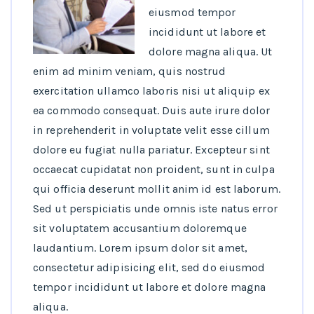
eiusmod tempor
incididunt ut labore et
dolore magna aliqua. Ut
enim ad minim veniam, quis nostrud
exercitation ullamco laboris nisi ut aliquip ex
ea commodo consequat. Duis aute irure dolor
in reprehenderit in voluptate velit esse cillum
dolore eu fugiat nulla pariatur. Excepteur sint
occaecat cupidatat non proident, sunt in culpa
qui officia deserunt mollit anim id est laborum.
Sed ut perspiciatis unde omnis iste natus error
sit voluptatem accusantium doloremque
laudantium. Lorem ipsum dolor sit amet,
consectetur adipisicing elit, sed do eiusmod
tempor incididunt ut labore et dolore magna
aliqua.