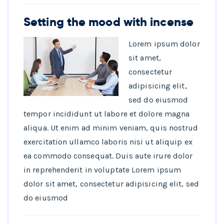
Setting the mood with incense
Lorem ipsum dolor
sit amet,
consectetur
adipisicing elit,
sed do eiusmod
tempor incididunt ut labore et dolore magna
aliqua. Ut enim ad minim veniam, quis nostrud
exercitation ullamco laboris nisi ut aliquip ex
ea commodo consequat. Duis aute irure dolor
in reprehenderit in voluptate Lorem ipsum
dolor sit amet, consectetur adipisicing elit, sed
do eiusmod