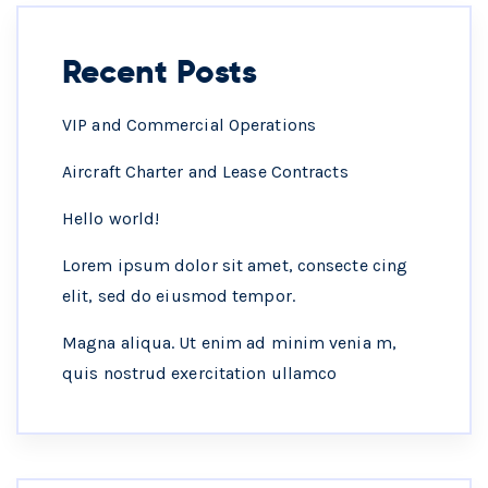
Recent Posts
VIP and Commercial Operations
Aircraft Charter and Lease Contracts
Hello world!
Lorem ipsum dolor sit amet, consecte cing
elit, sed do eiusmod tempor.
Magna aliqua. Ut enim ad minim venia m,
quis nostrud exercitation ullamco