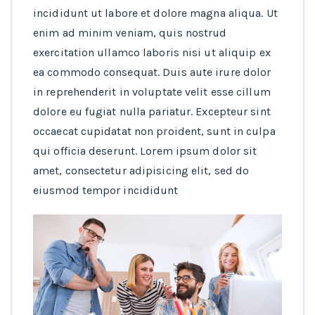
incididunt ut labore et dolore magna aliqua. Ut
enim ad minim veniam, quis nostrud
exercitation ullamco laboris nisi ut aliquip ex
ea commodo consequat. Duis aute irure dolor
in reprehenderit in voluptate velit esse cillum
dolore eu fugiat nulla pariatur. Excepteur sint
occaecat cupidatat non proident, sunt in culpa
qui officia deserunt. Lorem ipsum dolor sit
amet, consectetur adipisicing elit, sed do
eiusmod tempor incididunt