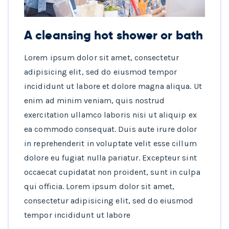
A cleansing hot shower or bath
Lorem ipsum dolor sit amet, consectetur
adipisicing elit, sed do eiusmod tempor
incididunt ut labore et dolore magna aliqua. Ut
enim ad minim veniam, quis nostrud
exercitation ullamco laboris nisi ut aliquip ex
ea commodo consequat. Duis aute irure dolor
in reprehenderit in voluptate velit esse cillum
dolore eu fugiat nulla pariatur. Excepteur sint
occaecat cupidatat non proident, sunt in culpa
qui officia. Lorem ipsum dolor sit amet,
consectetur adipisicing elit, sed do eiusmod
tempor incididunt ut labore