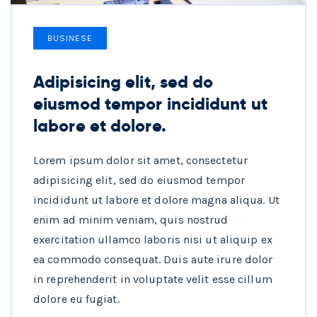
BUSINESE
Adipisicing elit, sed do
eiusmod tempor incididunt ut
labore et dolore.
Lorem ipsum dolor sit amet, consectetur
adipisicing elit, sed do eiusmod tempor
incididunt ut labore et dolore magna aliqua. Ut
enim ad minim veniam, quis nostrud
exercitation ullamco laboris nisi ut aliquip ex
ea commodo consequat. Duis aute irure dolor
in reprehenderit in voluptate velit esse cillum
dolore eu fugiat.