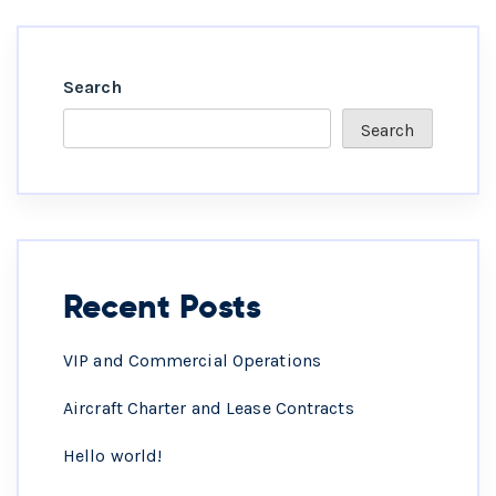
Search
Search
Recent Posts
VIP and Commercial Operations
Aircraft Charter and Lease Contracts
Hello world!