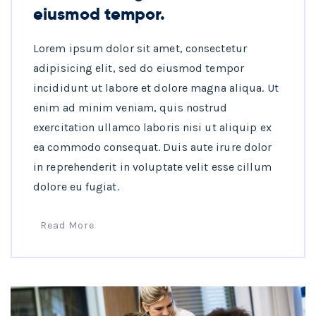
eiusmod tempor.
Lorem ipsum dolor sit amet, consectetur
adipisicing elit, sed do eiusmod tempor
incididunt ut labore et dolore magna aliqua. Ut
enim ad minim veniam, quis nostrud
exercitation ullamco laboris nisi ut aliquip ex
ea commodo consequat. Duis aute irure dolor
in reprehenderit in voluptate velit esse cillum
dolore eu fugiat.
Read More