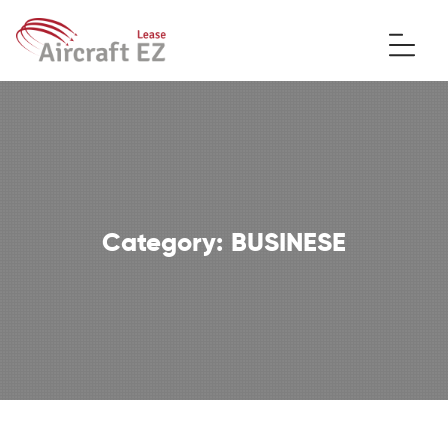
Category:
BUSINESE