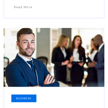
Read More
BUSINESE