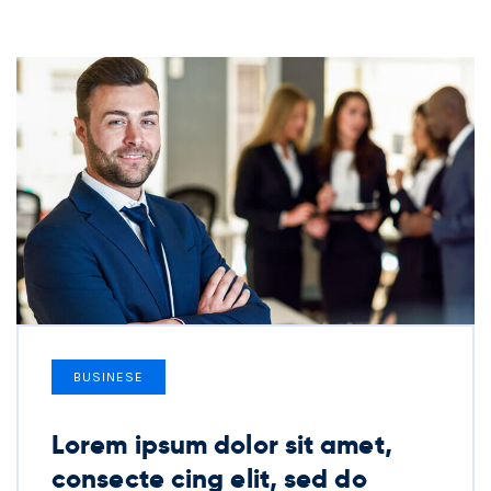
BUSINESE
Lorem ipsum dolor sit amet,
consecte cing elit, sed do