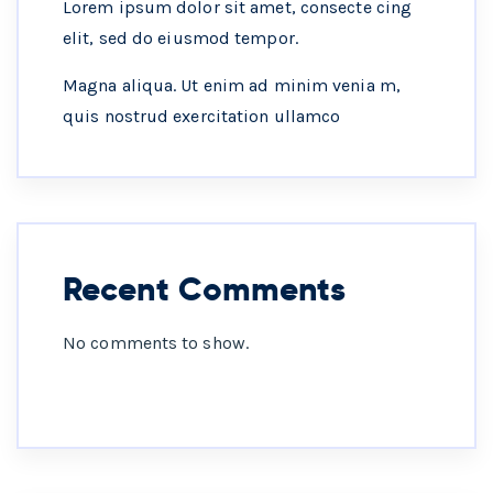
Lorem ipsum dolor sit amet, consecte cing
elit, sed do eiusmod tempor.
Magna aliqua. Ut enim ad minim venia m,
quis nostrud exercitation ullamco
Recent Comments
No comments to show.