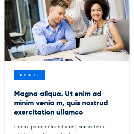
BUSINESE
Magna aliqua. Ut enim ad
minim venia m, quis nostrud
exercitation ullamco
Lorem ipsum dolor sit amet, consectetur