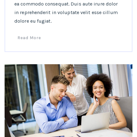
ea commodo consequat. Duis aute irure dolor
in reprehenderit in voluptate velit esse cillum
dolore eu fugiat.
Read More