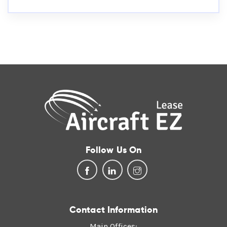
Follow Us On
Contact Information
Main Offices: