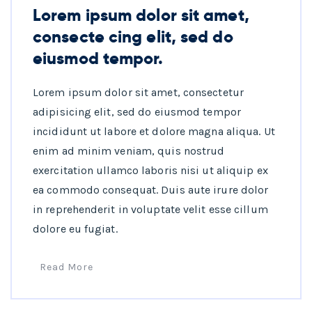
Lorem ipsum dolor sit amet,
consecte cing elit, sed do
eiusmod tempor.
Lorem ipsum dolor sit amet, consectetur
adipisicing elit, sed do eiusmod tempor
incididunt ut labore et dolore magna aliqua. Ut
enim ad minim veniam, quis nostrud
exercitation ullamco laboris nisi ut aliquip ex
ea commodo consequat. Duis aute irure dolor
in reprehenderit in voluptate velit esse cillum
dolore eu fugiat.
Read More