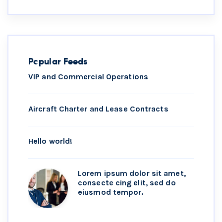
Popular Feeds
VIP and Commercial Operations
Aircraft Charter and Lease Contracts
Hello world!
Lorem ipsum dolor sit amet,
consecte cing elit, sed do
eiusmod tempor.