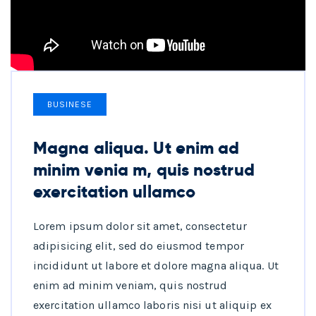
BUSINESE
Magna aliqua. Ut enim ad
minim venia m, quis nostrud
exercitation ullamco
Lorem ipsum dolor sit amet, consectetur
adipisicing elit, sed do eiusmod tempor
incididunt ut labore et dolore magna aliqua. Ut
enim ad minim veniam, quis nostrud
exercitation ullamco laboris nisi ut aliquip ex