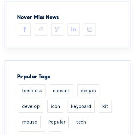
Never Miss News
Popular Tags
business
consult
desgin
develop
icon
keyboard
kit
mouse
Popular
tech