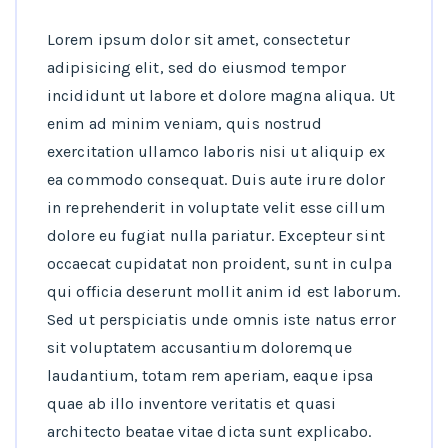
Lorem ipsum dolor sit amet, consectetur
adipisicing elit, sed do eiusmod tempor
incididunt ut labore et dolore magna aliqua. Ut
enim ad minim veniam, quis nostrud
exercitation ullamco laboris nisi ut aliquip ex
ea commodo consequat. Duis aute irure dolor
in reprehenderit in voluptate velit esse cillum
dolore eu fugiat nulla pariatur. Excepteur sint
occaecat cupidatat non proident, sunt in culpa
qui officia deserunt mollit anim id est laborum.
Sed ut perspiciatis unde omnis iste natus error
sit voluptatem accusantium doloremque
laudantium, totam rem aperiam, eaque ipsa
quae ab illo inventore veritatis et quasi
architecto beatae vitae dicta sunt explicabo.