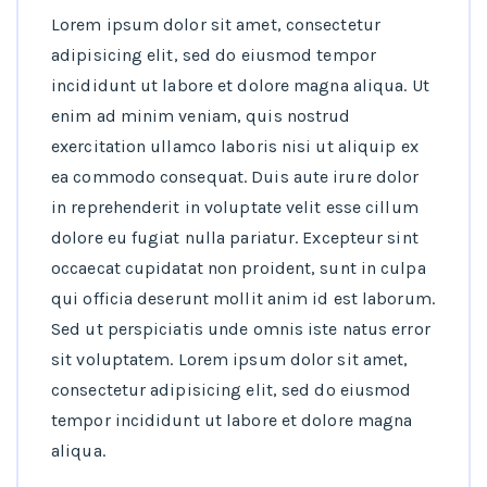
Lorem ipsum dolor sit amet, consectetur
adipisicing elit, sed do eiusmod tempor
incididunt ut labore et dolore magna aliqua. Ut
enim ad minim veniam, quis nostrud
exercitation ullamco laboris nisi ut aliquip ex
ea commodo consequat. Duis aute irure dolor
in reprehenderit in voluptate velit esse cillum
dolore eu fugiat nulla pariatur. Excepteur sint
occaecat cupidatat non proident, sunt in culpa
qui officia deserunt mollit anim id est laborum.
Sed ut perspiciatis unde omnis iste natus error
sit voluptatem. Lorem ipsum dolor sit amet,
consectetur adipisicing elit, sed do eiusmod
tempor incididunt ut labore et dolore magna
aliqua.