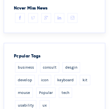
Never Miss News
Popular Tags
business
consult
desgin
develop
icon
keyboard
kit
mouse
Popular
tech
usability
ux