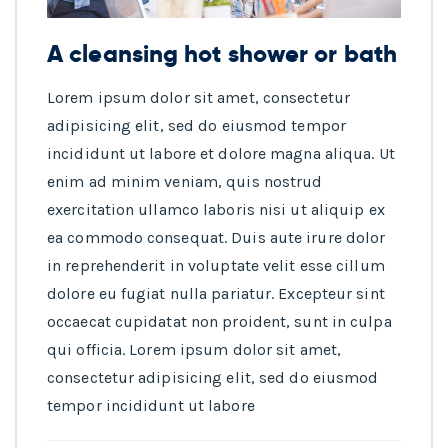
A cleansing hot shower or bath
Lorem ipsum dolor sit amet, consectetur
adipisicing elit, sed do eiusmod tempor
incididunt ut labore et dolore magna aliqua. Ut
enim ad minim veniam, quis nostrud
exercitation ullamco laboris nisi ut aliquip ex
ea commodo consequat. Duis aute irure dolor
in reprehenderit in voluptate velit esse cillum
dolore eu fugiat nulla pariatur. Excepteur sint
occaecat cupidatat non proident, sunt in culpa
qui officia. Lorem ipsum dolor sit amet,
consectetur adipisicing elit, sed do eiusmod
tempor incididunt ut labore