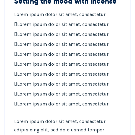
Setting the mood with incense
Lorem ipsum dolor sit amet, consectetur
Lorem ipsum dolor sit amet, consectetur
Lorem ipsum dolor sit amet, consectetur
Lorem ipsum dolor sit amet, consectetur
Lorem ipsum dolor sit amet, consectetur
Lorem ipsum dolor sit amet, consectetur
Lorem ipsum dolor sit amet, consectetur
Lorem ipsum dolor sit amet, consectetur
Lorem ipsum dolor sit amet, consectetur
Lorem ipsum dolor sit amet, consectetur
Lorem ipsum dolor sit amet, consectetur
adipisicing elit, sed do eiusmod tempor