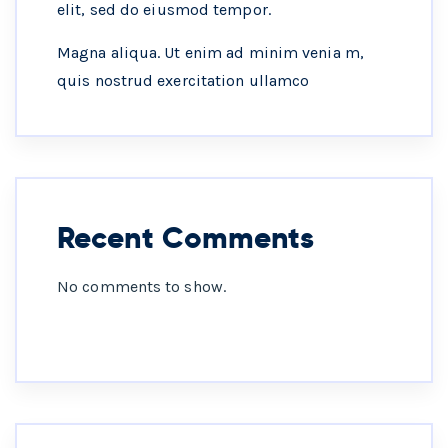
elit, sed do eiusmod tempor.
Magna aliqua. Ut enim ad minim venia m,
quis nostrud exercitation ullamco
Recent Comments
No comments to show.