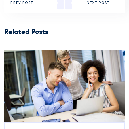
PREV POST
NEXT POST
Related Posts