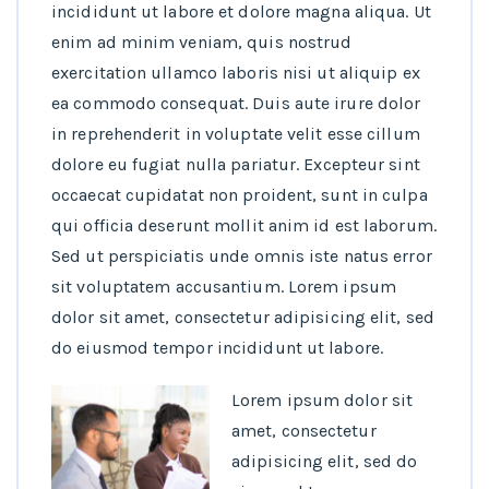
incididunt ut labore et dolore magna aliqua. Ut
enim ad minim veniam, quis nostrud
exercitation ullamco laboris nisi ut aliquip ex
ea commodo consequat. Duis aute irure dolor
in reprehenderit in voluptate velit esse cillum
dolore eu fugiat nulla pariatur. Excepteur sint
occaecat cupidatat non proident, sunt in culpa
qui officia deserunt mollit anim id est laborum.
Sed ut perspiciatis unde omnis iste natus error
sit voluptatem accusantium. Lorem ipsum
dolor sit amet, consectetur adipisicing elit, sed
do eiusmod tempor incididunt ut labore.
Lorem ipsum dolor sit
amet, consectetur
adipisicing elit, sed do