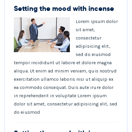
Setting the mood with incense
Lorem ipsum dolor
sit amet,
consectetur
adipisicing elit,
sed do eiusmod
tempor incididunt ut labore et dolore magna
aliqua. Ut enim ad minim veniam, quis nostrud
exercitation ullamco laboris nisi ut aliquip ex
ea commodo consequat. Duis aute irure dolor
in reprehenderit in voluptate Lorem ipsum
dolor sit amet, consectetur adipisicing elit, sed
do eiusmod