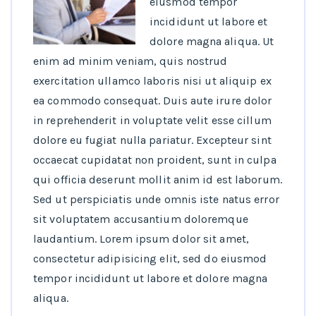
eiusmod tempor
incididunt ut labore et
dolore magna aliqua. Ut
enim ad minim veniam, quis nostrud
exercitation ullamco laboris nisi ut aliquip ex
ea commodo consequat. Duis aute irure dolor
in reprehenderit in voluptate velit esse cillum
dolore eu fugiat nulla pariatur. Excepteur sint
occaecat cupidatat non proident, sunt in culpa
qui officia deserunt mollit anim id est laborum.
Sed ut perspiciatis unde omnis iste natus error
sit voluptatem accusantium doloremque
laudantium. Lorem ipsum dolor sit amet,
consectetur adipisicing elit, sed do eiusmod
tempor incididunt ut labore et dolore magna
aliqua.