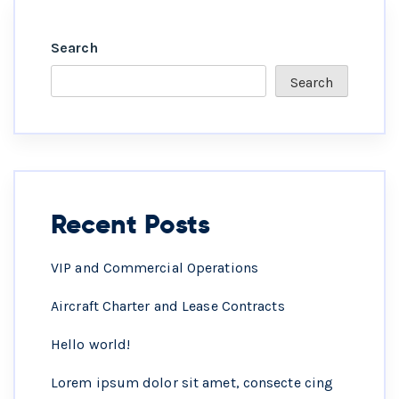
Search
Search
Recent Posts
VIP and Commercial Operations
Aircraft Charter and Lease Contracts
Hello world!
Lorem ipsum dolor sit amet, consecte cing