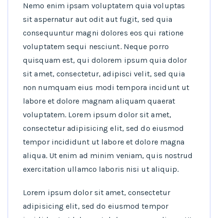
Nemo enim ipsam voluptatem quia voluptas
sit aspernatur aut odit aut fugit, sed quia
consequuntur magni dolores eos qui ratione
voluptatem sequi nesciunt. Neque porro
quisquam est, qui dolorem ipsum quia dolor
sit amet, consectetur, adipisci velit, sed quia
non numquam eius modi tempora incidunt ut
labore et dolore magnam aliquam quaerat
voluptatem. Lorem ipsum dolor sit amet,
consectetur adipisicing elit, sed do eiusmod
tempor incididunt ut labore et dolore magna
aliqua. Ut enim ad minim veniam, quis nostrud
exercitation ullamco laboris nisi ut aliquip.
Lorem ipsum dolor sit amet, consectetur
adipisicing elit, sed do eiusmod tempor