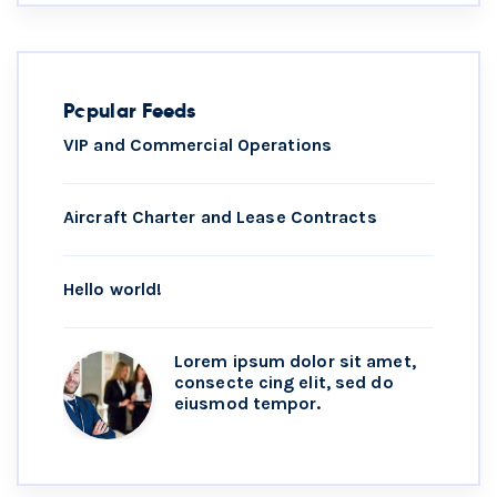
Popular Feeds
VIP and Commercial Operations
Aircraft Charter and Lease Contracts
Hello world!
Lorem ipsum dolor sit amet,
consecte cing elit, sed do
eiusmod tempor.