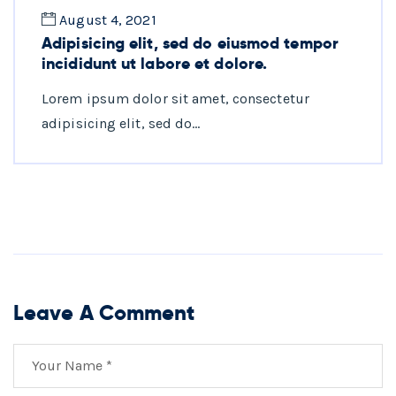
August 4, 2021
Adipisicing elit, sed do eiusmod tempor
incididunt ut labore et dolore.
Lorem ipsum dolor sit amet, consectetur
adipisicing elit, sed do…
Leave A Comment