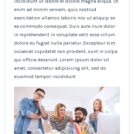
incididunt ut labore et dolore magna aliqua. Ut
enim ad minim veniam, quis nostrud
exercitation ullamco laboris nisi ut aliquip ex
ea commodo consequat. Duis aute irure dolor
in reprehenderit in voluptate velit esse cillum
dolore eu fugiat nulla pariatur. Excepteur sint
occaecat cupidatat non proident, sunt in culpa
qui officia deserunt. Lorem ipsum dolor sit
amet, consectetur adipisicing elit, sed do
eiusmod tempor incididunt