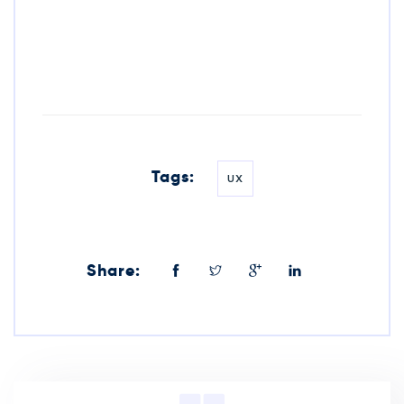
Tags:
UX
Share: