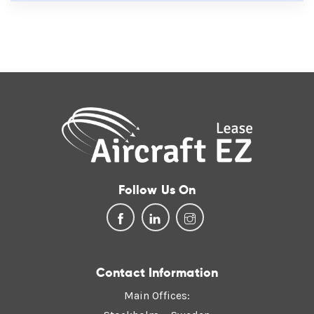
Follow Us On
Contact Information
Main Offices: