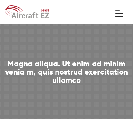
Magna aliqua. Ut enim ad minim
venia m, quis nostrud exercitation
ullamco